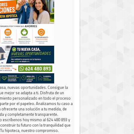
asa, nuevas oportunidades. Consigue la
ue mejor se adapta a ti. Disfruta de un
iento personalizado en todo el proceso
parte por el papeleo. Analizamos tu caso a
 ofrecerte una solución a tu medida, de
da y completamente transparente.
o escríbenos hoy mismo al 624 480 893 y
construir tu futuro con la tranquilidad que
 Tu hipoteca, nuestro compromiso.