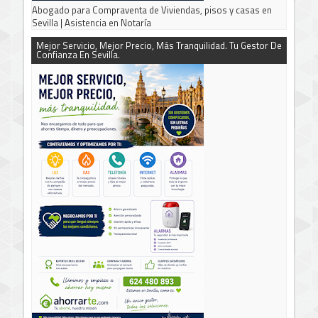
Abogado para Compraventa de Viviendas, pisos y casas en
Sevilla | Asistencia en Notaría
Mejor Servicio, Mejor Precio, Más Tranquilidad. Tu Gestor De
Confianza En Sevilla.