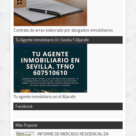
Contrato de arras elaborado por abogados inmobiliarios
Tu Agente Inmobiliario En Sevilla Y Aljarafe
Tu agente inmobiliario en el Aljarafe
Facebook
Más Popular
INFORME DE MERCADO RESIDENCIAL EN