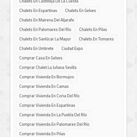
Chalets En Castilleja De La Cuesta
Chalets En Espartinas
Chalets En Gelves
Chalets En Mairena Del Aljarafe
Chalets En Palomares Del Río
Chalets En Pilas
Chalets En Sanlúcar La Mayor
Chalets En Tomares
Chalets En Umbrete
Ciudad Expo
Comprar Casa En Gelves
Comprar Chalet La Juliana Sevilla
Comprar Vivienda En Bormujos
Comprar Vivienda En Camas
Comprar Vivienda En Coria Del Río
Comprar Vivienda En Espartinas
Comprar Vivienda En La Puebla Del Río
Comprar Vivienda En Palomares Del Río
Comprar Vivienda En Pilas