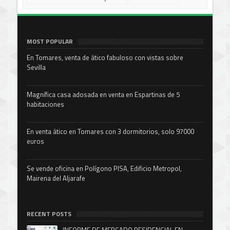
MOST POPULAR
En Tomares, venta de ático fabuloso con vistas sobre
Sevilla
Magnífica casa adosada en venta en Espartinas de 5
habitaciones
En venta ático en Tomares con 3 dormitorios, solo 97000
euros
Se vende oficina en Polígono PISA, Edificio Metropol,
Mairena del Aljarafe
RECENT POSTS