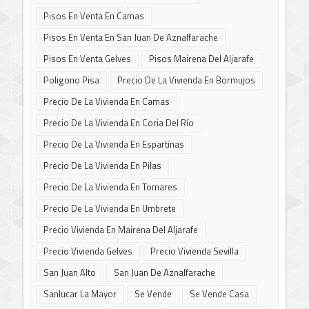
Pisos En Venta En Camas
Pisos En Venta En San Juan De Aznalfarache
Pisos En Venta Gelves
Pisos Mairena Del Aljarafe
Poligono Pisa
Precio De La Vivienda En Bormujos
Precio De La Vivienda En Camas
Precio De La Vivienda En Coria Del Río
Precio De La Vivienda En Espartinas
Precio De La Vivienda En Pilas
Precio De La Vivienda En Tomares
Precio De La Vivienda En Umbrete
Precio Vivienda En Mairena Del Aljarafe
Precio Vivienda Gelves
Precio Vivienda Sevilla
San Juan Alto
San Juan De Aznalfarache
Sanlucar La Mayor
Se Vende
Se Vende Casa