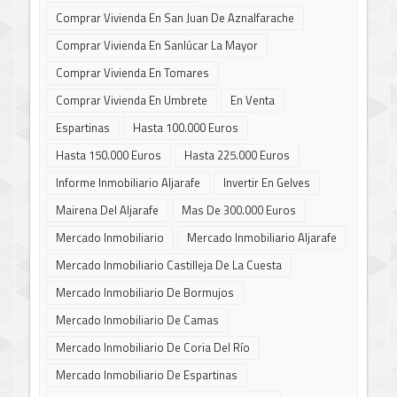
Comprar Vivienda En San Juan De Aznalfarache
Comprar Vivienda En Sanlúcar La Mayor
Comprar Vivienda En Tomares
Comprar Vivienda En Umbrete
En Venta
Espartinas
Hasta 100.000 Euros
Hasta 150.000 Euros
Hasta 225.000 Euros
Informe Inmobiliario Aljarafe
Invertir En Gelves
Mairena Del Aljarafe
Mas De 300.000 Euros
Mercado Inmobiliario
Mercado Inmobiliario Aljarafe
Mercado Inmobiliario Castilleja De La Cuesta
Mercado Inmobiliario De Bormujos
Mercado Inmobiliario De Camas
Mercado Inmobiliario De Coria Del Río
Mercado Inmobiliario De Espartinas