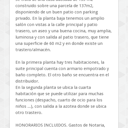
construido sobre una parcela de 137m2,
disponiendo de un buen patio con parking
privado. En la planta baja tenemos un amplio
salón con vistas a la calle principal y patio
trasero, un aseo y una buena cocina, muy amplia,
luminosa y con salida al patio trasero, que tiene
una superficie de 60 m2 y en donde existe un
trastero/almacén.
En la primera planta hay tres habitaciones, la
suite principal cuenta con armario empotrado y
baño completo. El otro baño se encuentra en el
distribuidor.
En la segunda planta se ubica la cuarta
habitación que se puede utilizar para muchas
funciones (despacho, cuarto de ocio para los
niños ...), con salida a la azotea donde se ubica
otro trastero.
HONORARIOS INCLUIDOS. Gastos de Notaria,