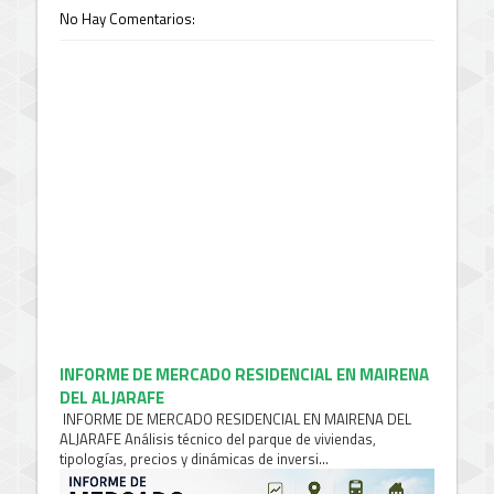
No Hay Comentarios:
INFORME DE MERCADO RESIDENCIAL EN MAIRENA
DEL ALJARAFE
INFORME DE MERCADO RESIDENCIAL EN MAIRENA DEL
ALJARAFE Análisis técnico del parque de viviendas,
tipologías, precios y dinámicas de inversi...