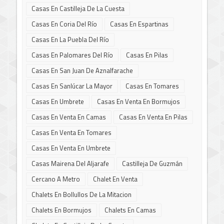
Casas En Castilleja De La Cuesta
Casas En Coria Del Río
Casas En Espartinas
Casas En La Puebla Del Río
Casas En Palomares Del Río
Casas En Pilas
Casas En San Juan De Aznalfarache
Casas En Sanlúcar La Mayor
Casas En Tomares
Casas En Umbrete
Casas En Venta En Bormujos
Casas En Venta En Camas
Casas En Venta En Pilas
Casas En Venta En Tomares
Casas En Venta En Umbrete
Casas Mairena Del Aljarafe
Castilleja De Guzmán
Cercano A Metro
Chalet En Venta
Chalets En Bollullos De La Mitacion
Chalets En Bormujos
Chalets En Camas