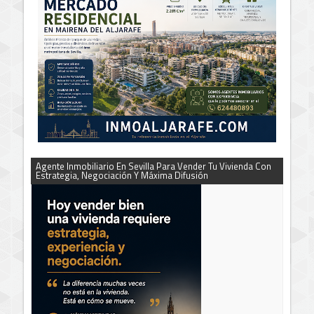
Agente Inmobiliario En Sevilla Para Vender Tu Vivienda Con
Estrategia, Negociación Y Máxima Difusión