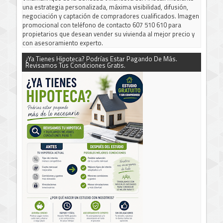
una estrategia personalizada, máxima visibilidad, difusión,
negociación y captación de compradores cualificados. Imagen
promocional con teléfono de contacto 607 510 610 para
propietarios que desean vender su vivienda al mejor precio y
con asesoramiento experto.
¿Ya Tienes Hipoteca? Podrías Estar Pagando De Más.
Revisamos Tus Condiciones Gratis.