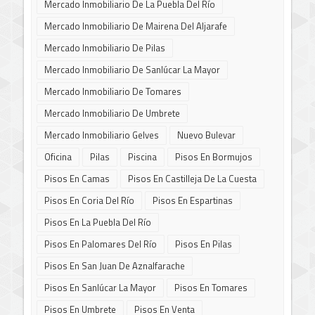
Mercado Inmobiliario De La Puebla Del Río
Mercado Inmobiliario De Mairena Del Aljarafe
Mercado Inmobiliario De Pilas
Mercado Inmobiliario De Sanlúcar La Mayor
Mercado Inmobiliario De Tomares
Mercado Inmobiliario De Umbrete
Mercado Inmobiliario Gelves
Nuevo Bulevar
Oficina
Pilas
Piscina
Pisos En Bormujos
Pisos En Camas
Pisos En Castilleja De La Cuesta
Pisos En Coria Del Río
Pisos En Espartinas
Pisos En La Puebla Del Río
Pisos En Palomares Del Río
Pisos En Pilas
Pisos En San Juan De Aznalfarache
Pisos En Sanlúcar La Mayor
Pisos En Tomares
Pisos En Umbrete
Pisos En Venta