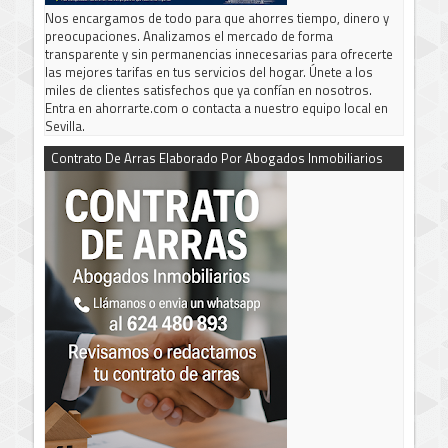
Nos encargamos de todo para que ahorres tiempo, dinero y
preocupaciones. Analizamos el mercado de forma
transparente y sin permanencias innecesarias para ofrecerte
las mejores tarifas en tus servicios del hogar. Únete a los
miles de clientes satisfechos que ya confían en nosotros.
Entra en ahorrarte.com o contacta a nuestro equipo local en
Sevilla.
Contrato De Arras Elaborado Por Abogados Inmobiliarios